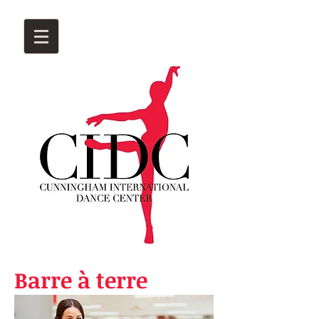
Barre à terre