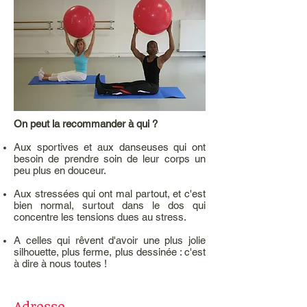
On peut la recommander à qui ?
Aux sportives et aux danseuses qui ont
besoin de prendre soin de leur corps un
peu plus en douceur.
Aux stressées qui ont mal partout, et c'est
bien normal, surtout dans le dos qui
concentre les tensions dues au stress.
A celles qui rêvent d'avoir une plus jolie
silhouette, plus ferme, plus dessinée : c'est
à dire à nous toutes !
Adresse