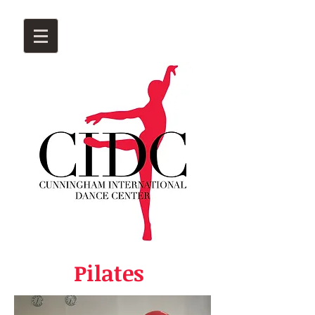
Pilates