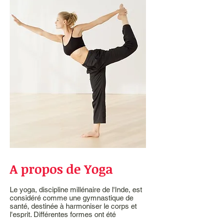
A propos de Yoga
Le yoga, discipline millénaire de l'Inde, est
considéré comme une gymnastique de
santé, destinée à harmoniser le corps et
l'esprit. Différentes formes ont été